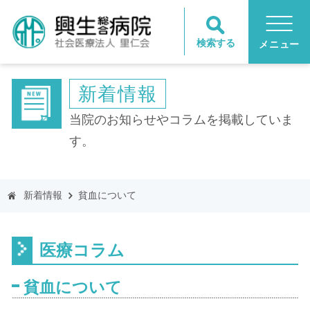
検索する
メニュー
新着情報
当院のお知らせやコラムを掲載していま
す。
新着情報
貧血について
医療コラム
貧血について