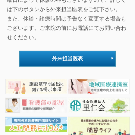
は下のボタンから外来担当医表をご覧下さい。
また、休診・診療時間は予告なく変更する場合も
ございます。ご来院の前にお電話にてお問い合わ
せください。
外来担当医表