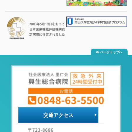
ページトップへ
交通アクセス