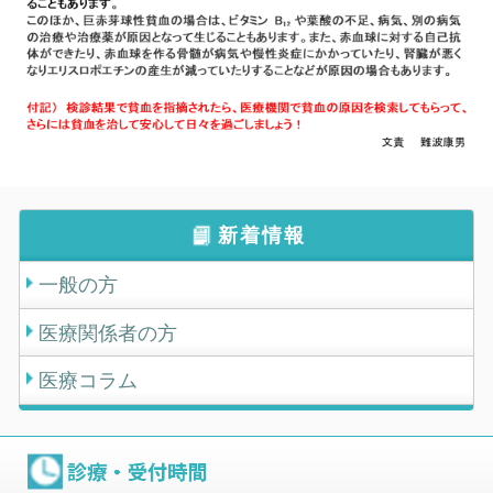
新着情報
一般の方
医療関係者の方
医療コラム