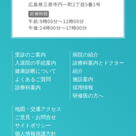
受診のご案内
病院の紹介
入退院の手続案内
診療科案内とドクター
健康診断について
紹介
よくあるご質問
施設案内
診療科案内
採用情報
研修医の方へ
地図・交通アクセス
ご意見・お問合せ
サイトポリシー
個人情報保護方針