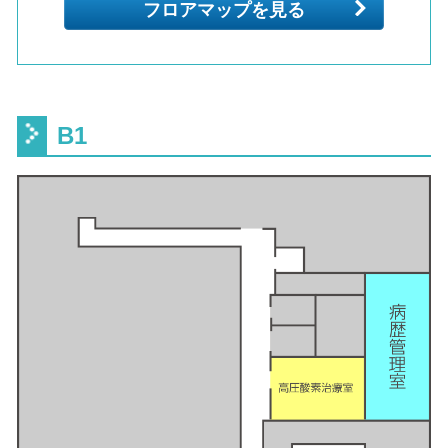
フロアマップを見る
B1