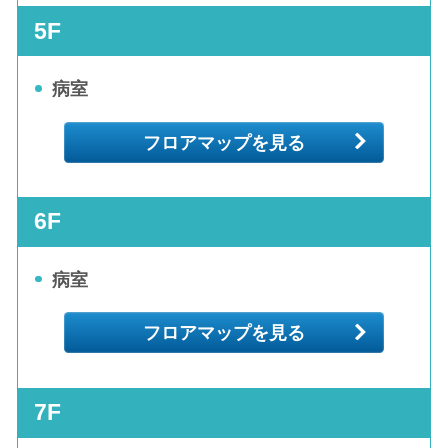
5F
病室
フロアマップを見る
6F
病室
フロアマップを見る
7F