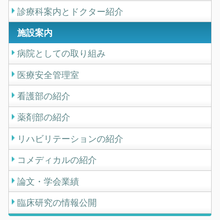
診療科案内とドクター紹介
施設案内
病院としての取り組み
医療安全管理室
看護部の紹介
薬剤部の紹介
リハビリテーションの紹介
コメディカルの紹介
論文・学会業績
臨床研究の情報公開