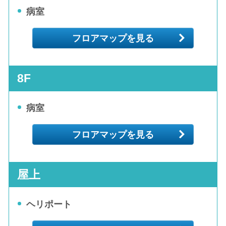
病室
フロアマップを見る
8F
病室
フロアマップを見る
屋上
ヘリポート