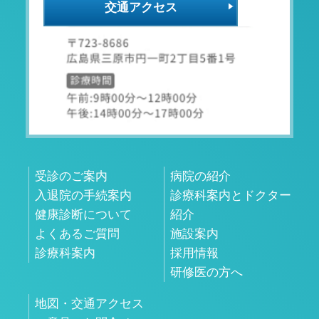
交通アクセス
受診のご案内
病院の紹介
入退院の手続案内
診療科案内とドクター
健康診断について
紹介
よくあるご質問
施設案内
診療科案内
採用情報
研修医の方へ
地図・交通アクセス