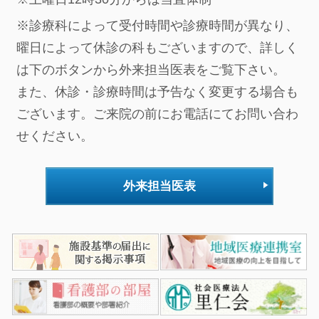
※診療科によって受付時間や診療時間が異なり、
曜日によって休診の科もございますので、詳しく
は下のボタンから外来担当医表をご覧下さい。
また、休診・診療時間は予告なく変更する場合も
ございます。ご来院の前にお電話にてお問い合わ
せください。
外来担当医表