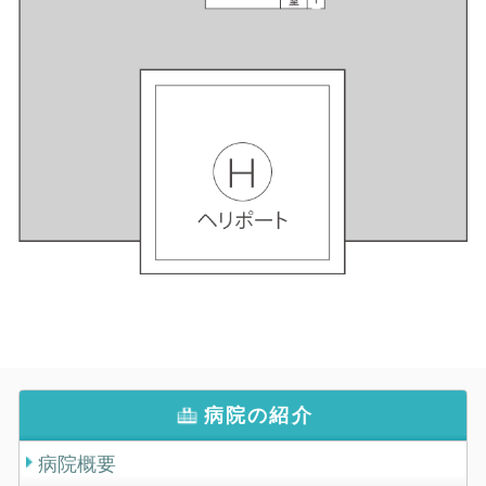
病院の紹介
病院概要