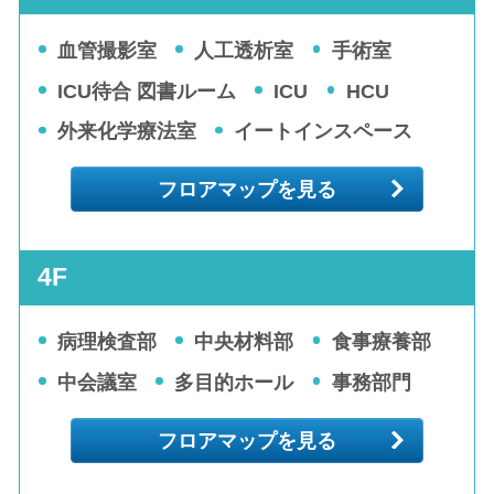
血管撮影室
人工透析室
手術室
ICU待合 図書ルーム
ICU
HCU
外来化学療法室
イートインスペース
フロアマップを見る
4F
病理検査部
中央材料部
食事療養部
中会議室
多目的ホール
事務部門
フロアマップを見る