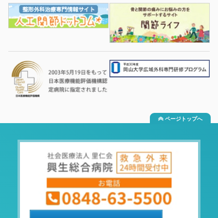
ページトップへ