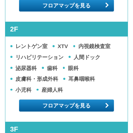
フロアマップを見る
2F
レントゲン室
XTV
内視鏡検査室
リハビリテーション
人間ドック
泌尿器科
歯科
眼科
皮膚科・形成外科
耳鼻咽喉科
小児科
産婦人科
フロアマップを見る
3F