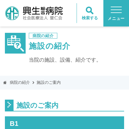
検索する
メニュー
病院の紹介
施設の紹介
当院の施設、設備、紹介です。
病院の紹介
施設のご案内
施設のご案内
B1